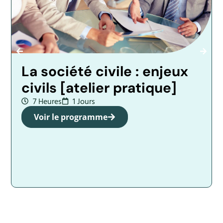
La société civile : enjeux
civils [atelier pratique]
7 Heures
1 Jours
Voir le programme