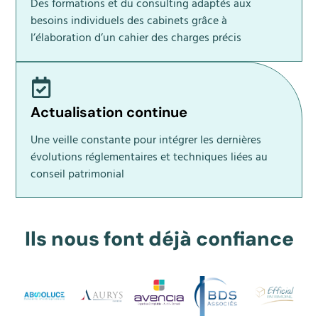
Des formations et du consulting adaptés aux
besoins individuels des cabinets grâce à
l’élaboration d’un cahier des charges précis
Actualisation continue
Une veille constante pour intégrer les dernières
évolutions réglementaires et techniques liées au
conseil patrimonial
Ils nous font déjà confiance