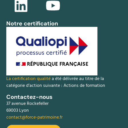
Notre certification
La certification qualité
a été délivrée au titre de la
catégorie d’action suivante : Actions de formation
Contactez-nous
37 avenue Rockefeller
69003 Lyon
contact@force-patrimoine.fr