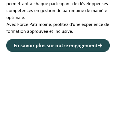
permettant à chaque participant de développer ses
compétences en gestion de patrimoine de manière
optimale.
Avec Force Patrimoine, profitez d’une expérience de
formation approuvée et inclusive.
En savoir plus sur notre engagement