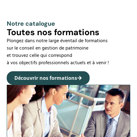
Notre catalogue
Toutes nos formations
Plongez dans notre large éventail de formations
sur le conseil en gestion de patrimoine
et trouvez celle qui correspond
à vos objectifs professionnels actuels et à venir !
Découvrir nos formations