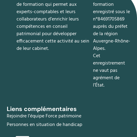
de formation qui permet aux
formation
experts-comptables et leurs
enregistré sous le
collaborateurs d’enrichir leurs
n°84691705869
compétences en
conseil
auprès du préfet
patrimonial
pour développer
de la région
efficacement cette activité au sein
Auvergne-Rhône-
de leur cabinet.
Alpes.
Cet
enregistrement
ne vaut pas
agrément de
l’État.
Liens complémentaires
Rejoindre l’équipe Force patrimoine
Personnes en situation de handicap