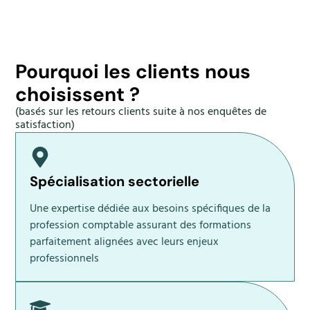
Pourquoi les clients nous
choisissent ?
(basés sur les retours clients suite à nos enquêtes de
satisfaction)
Spécialisation sectorielle
Une expertise dédiée aux besoins spécifiques de la
profession comptable assurant des formations
parfaitement alignées avec leurs enjeux
professionnels