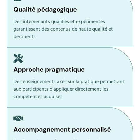
Qualité pédagogique
Des intervenants qualifiés et expérimentés
garantissant des contenus de haute qualité et
pertinents
Approche pragmatique
Des enseignements axés sur la pratique permettant
aux participants d'appliquer directement les
compétences acquises
Accompagnement personnalisé