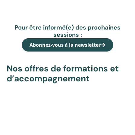
Pour être informé(e) des prochaines
sessions :
Abonnez-vous à la newsletter
Nos offres de formations et
d’accompagnement