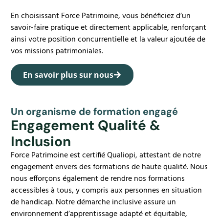
En choisissant Force Patrimoine, vous bénéficiez d’un
savoir-faire pratique et directement applicable, renforçant
ainsi votre position concurrentielle et la valeur ajoutée de
vos missions patrimoniales.
En savoir plus sur nous
Un organisme de formation engagé
Engagement Qualité &
Inclusion
Force Patrimoine est certifié Qualiopi, attestant de notre
engagement envers des formations de haute qualité. Nous
nous efforçons également de rendre nos formations
accessibles à tous, y compris aux personnes en situation
de handicap. Notre démarche inclusive assure un
environnement d’apprentissage adapté et équitable,