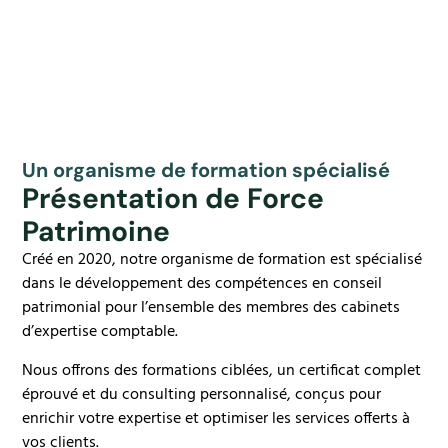
Un organisme de formation spécialisé
Présentation de Force
Patrimoine
Créé en 2020, notre organisme de formation est spécialisé
dans le développement des compétences
en conseil
patrimonial
pour l’ensemble
des membres des cabinets
d’expertise comptable.
Nous offrons des formations ciblées, un certificat complet
éprouvé et du consulting personnalisé, conçus pour
enrichir votre expertise et optimiser les services offerts à
vos clients.