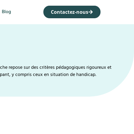
Blog
Contactez-nous
rche repose sur des critères pédagogiques rigoureux et
pant, y compris ceux en situation de handicap.