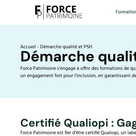
Formatio
Accueil
-
Démarche qualité et PSH
Démarche qualit
Force Patrimoine s’engage à offrir des formations de q
un engagement fort pour l’inclusion, en garantissant d
Certifié Qualiopi : Ga
Force Patrimoine est fier d’être certifié Qualiopi, un lab