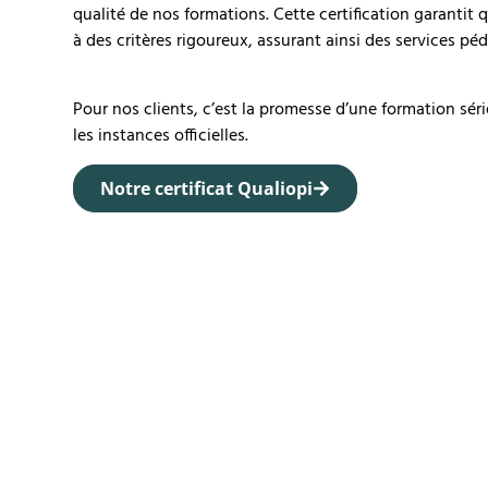
qualité de nos formations. Cette certification garant
à des critères rigoureux, assurant ainsi des services p
Pour nos clients, c’est la promesse d’une formation sér
les instances officielles.
Notre certificat Qualiopi