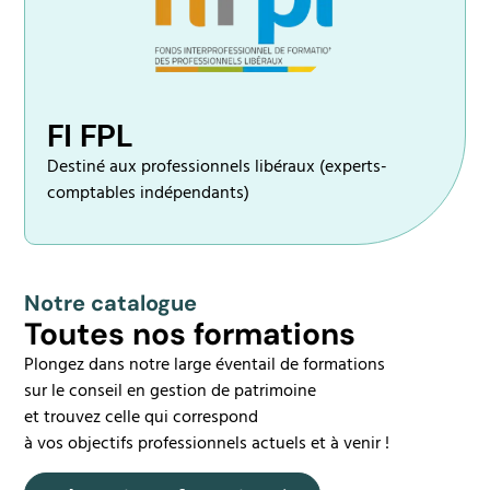
FI FPL
Destiné aux professionnels libéraux (experts-
comptables indépendants)
Notre catalogue
Toutes nos formations
Plongez dans notre large éventail de formations
sur le conseil en gestion de patrimoine
et trouvez celle qui correspond
à vos objectifs professionnels actuels et à venir !