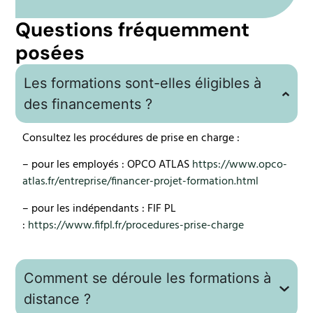
Questions fréquemment
posées
Les formations sont-elles éligibles à
des financements ?
Consultez les procédures de prise en charge :
– pour les employés : OPCO ATLAS
https://www.opco-
atlas.fr/entreprise/financer-projet-formation.html
– pour les indépendants : FIF PL
:
https://www.fifpl.fr/procedures-prise-charge
Comment se déroule les formations à
distance ?