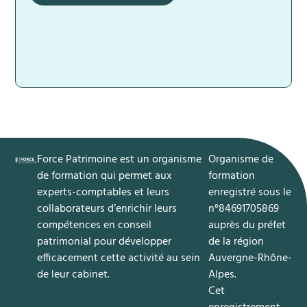
Force Patrimoine est un organisme
​Organisme de
de formation qui permet aux
formation
experts-comptables et leurs
enregistré sous le
collaborateurs d’enrichir leurs
n°84691705869
compétences en
conseil
auprès du préfet
patrimonial
pour développer
de la région
efficacement cette activité au sein
Auvergne-Rhône-
de leur cabinet.
Alpes.
Cet