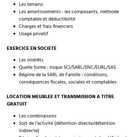
Les terrains
Les amortissements : les composants, méthode
comptable et déductibilité
Charges et frais financiers
Usage privatif
EXERCICE EN SOCIETE
Les intérêts
Quelle forme : risque SCI/SARL/SNC/EURL/SAS
Régime de la SARL de Famille : conditions,
conséquences fiscales, sociales et comptables
LOCATION MEUBLEE ET TRANSMISSION A TITRE
GRATUIT
Les combinaisons
Sort de l’activité (détention directe/détention
indirecte)