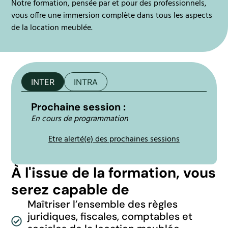
Notre formation, pensée par et pour des professionnels,
vous offre une immersion complète dans tous les aspects
de la location meublée.
INTER
INTRA
Prochaine session :
En cours de programmation
Etre alerté(e) des prochaines sessions
À l'issue de la formation, vous
serez capable de
Maîtriser l’ensemble des règles
juridiques, fiscales, comptables et