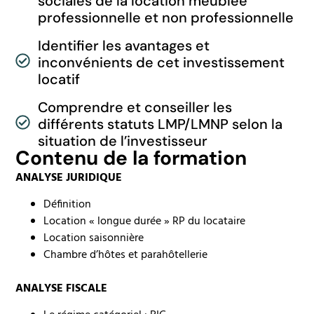
sociales de la location meublée
professionnelle et non professionnelle
Identifier les avantages et
inconvénients de cet investissement
locatif
Comprendre et conseiller les
différents statuts LMP/LMNP selon la
situation de l’investisseur
Contenu de la formation
ANALYSE JURIDIQUE
Définition
Location « longue durée » RP du locataire
Location saisonnière
Chambre d’hôtes et parahôtellerie
ANALYSE FISCALE