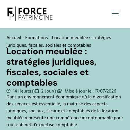
Force patri
Accueil
-
Formations
-
Location meublée : stratégies
juridiques, fiscales, sociales et comptables
Location meublée :
stratégies juridiques,
fiscales, sociales et
comptables
14 Heure(s)
2 Jour(s)
Mise à jour le : 17/07/2026
Dans un environnement économique où la diversification
des services est essentielle, la maîtrise des aspects
juridiques, sociaux, fiscaux et comptables de la location
meublée représente une compétence incontournable pour
tout cabinet d’expertise comptable.