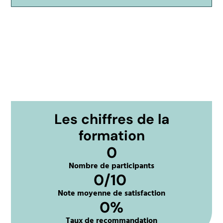
Les chiffres de la
formation
0
Nombre de participants
0
/10 
Note moyenne de satisfaction
0
%
Taux de recommandation