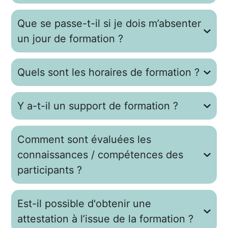
Que se passe-t-il si je dois m’absenter
un jour de formation ?
Quels sont les horaires de formation ?
Y a-t-il un support de formation ?
Comment sont évaluées les
connaissances / compétences des
participants ?
Est-il possible d'obtenir une
attestation à l’issue de la formation ?