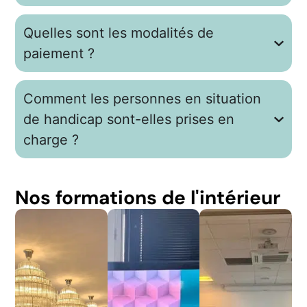
Quelles sont les modalités de
paiement ?
Comment les personnes en situation
de handicap sont-elles prises en
charge ?
Nos formations de l'intérieur