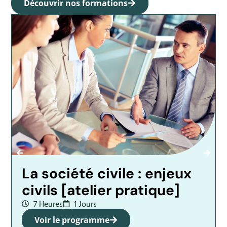
Découvrir nos formations
La société civile : enjeux
civils [atelier pratique]
7 Heures
1 Jours
Voir le programme