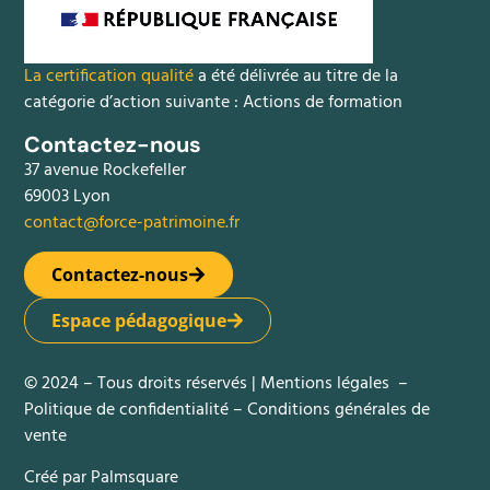
La certification qualité
a été délivrée au titre de la
catégorie d’action suivante : Actions de formation
Contactez-nous
37 avenue Rockefeller
69003 Lyon
contact@force-patrimoine.fr
Contactez-nous
Espace pédagogique
© 2024 – Tous droits réservés |
Mentions légales
–
Politique de confidentialité
–
Conditions générales de
vente
Créé par
Palmsquare