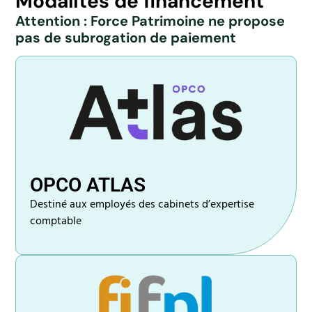
Modalités de financement
Attention : Force Patrimoine ne propose
pas de subrogation de paiement
OPCO ATLAS
Destiné aux employés des cabinets d’expertise
comptable