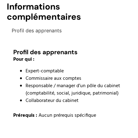
Informations
complémentaires
Profil des apprenants
Profil des apprenants
Pour qui :
Expert-comptable
Commissaire aux comptes
Responsable / manager d’un pôle du cabinet
(comptabilité, social, juridique, patrimonial)
Collaborateur du cabinet
Prérequis :
Aucun prérequis spécifique