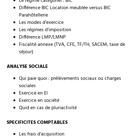
Le régime catégoriel : BIC
Différence BIC Location meublée versus BIC
Parahôtellerie
Les modes d’exercice
Les régimes d’imposition
Différence LMP/LMNP
Fiscalité annexe (TVA, CFE, TF/TH, SACEM, taxe de
séjour)
ANALYSE SOCIALE
Qui paie quoi : prélèvements sociaux ou charges
sociales
Exercice en EI
Exercice en société
Quid en cas de pluriactivité
SPECIFICITES COMPTABLES
Les frais d’acquisition