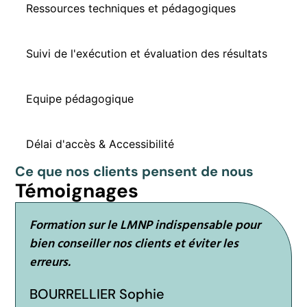
Ressources techniques et pédagogiques
Suivi de l'exécution et évaluation des résultats
Equipe pédagogique
Délai d'accès & Accessibilité
Ce que nos clients pensent de nous
Témoignages
Formation sur le LMNP indispensable pour
bien conseiller nos clients et éviter les
erreurs.
BOURRELLIER Sophie