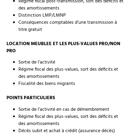
Régime fiscal post-transmission, sort des déficits et
des amortissements
Distinction LMP/LMNP
Conséquences comptables d’une transmission à
titre gratuit
LOCATION MEUBLEE ET LES PLUS-VALUES PRO/NON
PRO
Sortie de l’activité
Régime fiscal des plus-values, sort des déficits et
des amortissements
Fiscalité des biens migrants
POINTS PARTICULIERS
Sortie de l’activité en cas de démembrement
Régime fiscal des plus-values, sort des déficits et
des amortissements
Décès subit et achat à crédit (assurance décès)