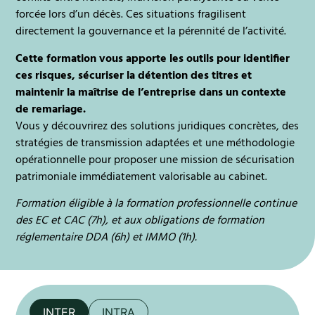
forcée lors d’un décès. Ces situations fragilisent
directement la gouvernance et la pérennité de l’activité.
Cette formation vous apporte les outils pour identifier
ces risques, sécuriser la détention des titres et
maintenir la maîtrise de l’entreprise dans un contexte
de remariage.
Vous y découvrirez des solutions juridiques concrètes, des
stratégies de transmission adaptées et une méthodologie
opérationnelle pour proposer une mission de sécurisation
patrimoniale immédiatement valorisable au cabinet.
Formation éligible à la formation professionnelle continue
des EC et CAC (7h), et aux obligations de formation
réglementaire DDA (6h) et IMMO (1h).
INTER
INTRA