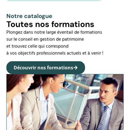
Notre catalogue
Toutes nos formations
Plongez dans notre large éventail de formations
sur le conseil en gestion de patrimoine
et trouvez celle qui correspond
à vos objectifs professionnels actuels et à venir !
Découvrir nos formations