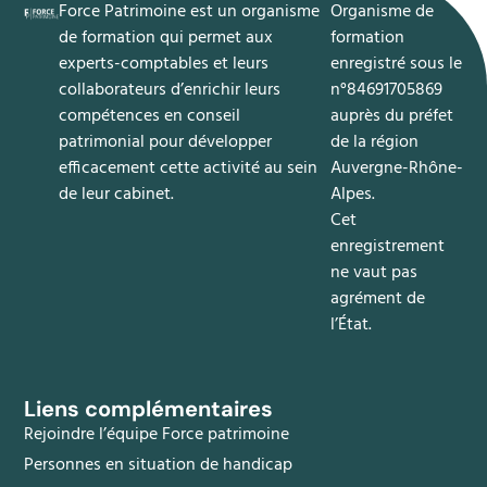
Force Patrimoine est un organisme
​Organisme de
de formation qui permet aux
formation
experts-comptables et leurs
enregistré sous le
collaborateurs d’enrichir leurs
n°84691705869
compétences en
conseil
auprès du préfet
patrimonial
pour développer
de la région
efficacement cette activité au sein
Auvergne-Rhône-
de leur cabinet.
Alpes.
Cet
enregistrement
ne vaut pas
agrément de
l’État.
Liens complémentaires
Rejoindre l’équipe Force patrimoine
Personnes en situation de handicap