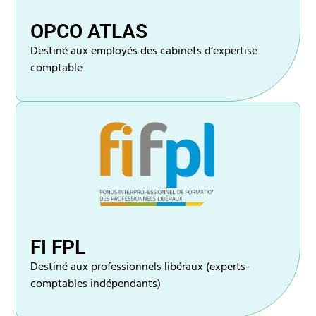
OPCO ATLAS
Destiné aux employés des cabinets d’expertise
comptable
FI FPL
Destiné aux professionnels libéraux (experts-
comptables indépendants)