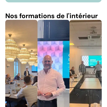
Nos formations de l'intérieur