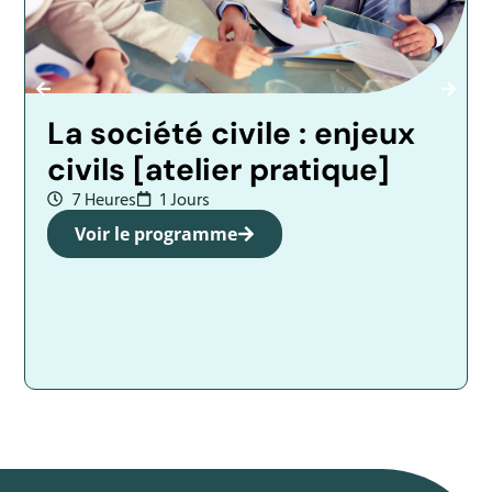
La société civile : enjeux
civils [atelier pratique]
7 Heures
1 Jours
Voir le programme