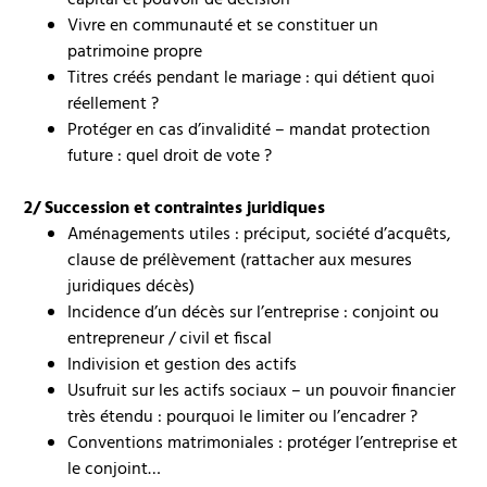
capital et pouvoir de décision
Vivre en communauté et se constituer un
patrimoine propre
Titres créés pendant le mariage : qui détient quoi
réellement ?
Protéger en cas d’invalidité – mandat protection
future : quel droit de vote ?
2/ Succession et contraintes juridiques
Aménagements utiles : préciput, société d’acquêts,
clause de prélèvement (rattacher aux mesures
juridiques décès)
Incidence d’un décès sur l’entreprise : conjoint ou
entrepreneur / civil et fiscal
Indivision et gestion des actifs
Usufruit sur les actifs sociaux – un pouvoir financier
très étendu : pourquoi le limiter ou l’encadrer ?
Conventions matrimoniales : protéger l’entreprise et
le conjoint…