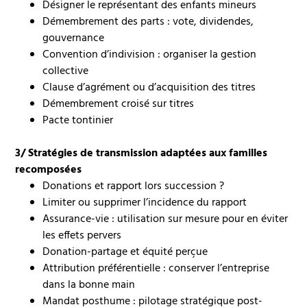
Désigner le représentant des enfants mineurs
Démembrement des parts : vote, dividendes,
gouvernance
Convention d’indivision : organiser la gestion
collective
Clause d’agrément ou d’acquisition des titres
Démembrement croisé sur titres
Pacte tontinier
3/ Stratégies de transmission adaptées aux familles
recomposées
Donations et rapport lors succession ?
Limiter ou supprimer l’incidence du rapport
Assurance-vie : utilisation sur mesure pour en éviter
les effets pervers
Donation-partage et équité perçue
Attribution préférentielle : conserver l’entreprise
dans la bonne main
Mandat posthume : pilotage stratégique post-