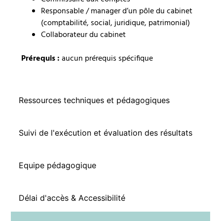
Responsable / manager d’un pôle du cabinet
(comptabilité, social, juridique, patrimonial)
Collaborateur du cabinet
Prérequis :
aucun prérequis spécifique
Ressources techniques et pédagogiques
Suivi de l'exécution et évaluation des résultats
Equipe pédagogique
Délai d'accès & Accessibilité