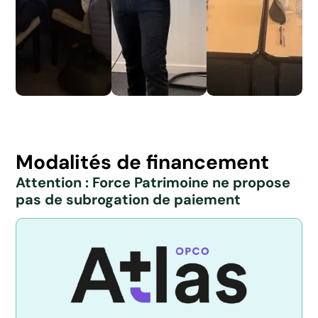
Modalités de financement
Attention : Force Patrimoine ne propose
pas de subrogation de paiement