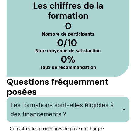
Les chiffres de la
formation
0
Nombre de participants
0
/10 
Note moyenne de satisfaction
0
%
Taux de recommandation
Questions fréquemment
posées
Les formations sont-elles éligibles à
des financements ?
Consultez les procédures de prise en charge :