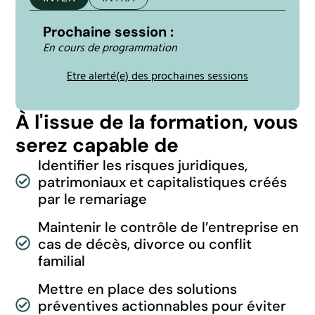
Prochaine session :
En cours de programmation
Etre alerté(e) des prochaines sessions
À l'issue de la formation, vous
serez capable de
Identifier les risques juridiques,
patrimoniaux et capitalistiques créés
par le remariage
Maintenir le contrôle de l’entreprise en
cas de décès, divorce ou conflit
familial
Mettre en place des solutions
préventives actionnables pour éviter