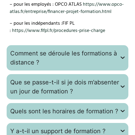
– pour les employés : OPCO ATLAS
https://www.opco-
atlas.fr/entreprise/financer-projet-formation.html
– pour les indépendants :FIF PL
:
https://www.fifpl.fr/procedures-prise-charge
Comment se déroule les formations à
distance ?
Que se passe-t-il si je dois m’absenter
un jour de formation ?
Quels sont les horaires de formation ?
Y a-t-il un support de formation ?