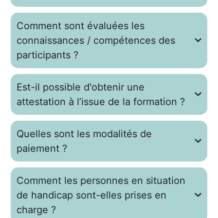
Comment sont évaluées les
connaissances / compétences des
participants ?
Est-il possible d'obtenir une
attestation à l’issue de la formation ?
Quelles sont les modalités de
paiement ?
Comment les personnes en situation
de handicap sont-elles prises en
charge ?