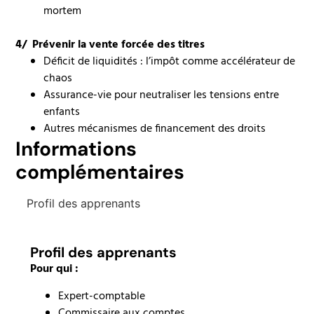
mortem
4/ Prévenir la vente forcée des titres
Déficit de liquidités : l’impôt comme accélérateur de
chaos
Assurance-vie pour neutraliser les tensions entre
enfants
Autres mécanismes de financement des droits
Informations
complémentaires
Profil des apprenants
Profil des apprenants
Pour qui :
Expert-comptable
Commissaire aux comptes