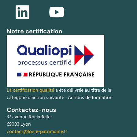
Notre certification
La certification qualité
a été délivrée au titre de la
catégorie d’action suivante : Actions de formation
Contactez-nous
37 avenue Rockefeller
69003 Lyon
contact@force-patrimoine.fr