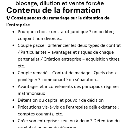
blocage, dilution et vente forcée
Contenu de la formation
1/ Conséquences du remariage sur la détention de
l’entreprise
Pourquoi choisir un statut juridique ? union libre,
conjoint non divorcé…
Couple pacsé : différencier les deux types de contrat
/ Particularités – avantages et risques de chaque
partenariat / Création entreprise – acquisition titres,
etc.
Couple remarié – Contrat de mariage : Quels choix
privilégier ? communauté ou séparation…
Avantages et inconvénients des principaux régimes
matrimoniaux
Détention du capital et pouvoir de décision
Précautions vis-à-vis de l’entreprise déjà existante :
comptes courants, etc.
Créer son entreprise : seul ou à deux ? Détention du